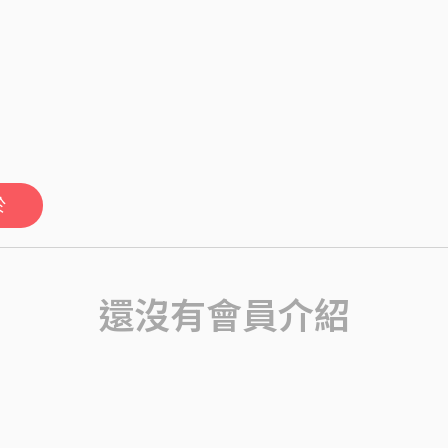
於
還沒有會員介紹