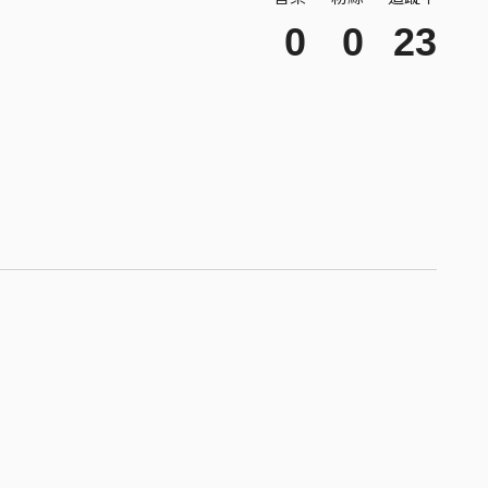
0
0
23