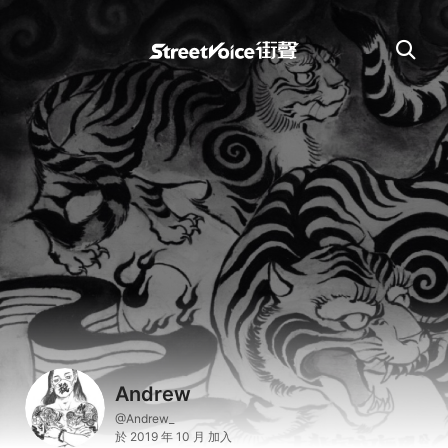
Andrew
@Andrew_
於 2019 年 10 月 加入