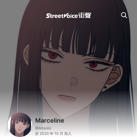
Marceline
@Amysio
於 2020 年 10 月 加入