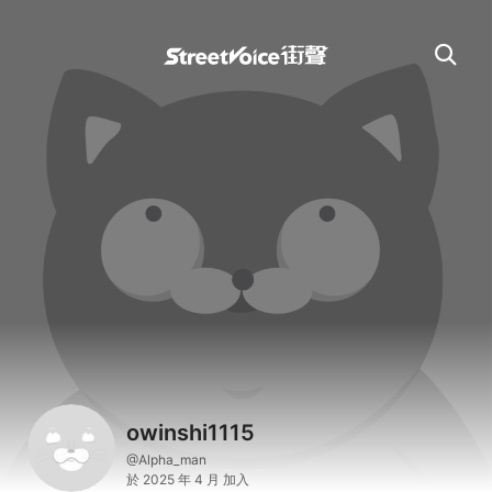
owinshi1115
@Alpha_man
於 2025 年 4 月 加入