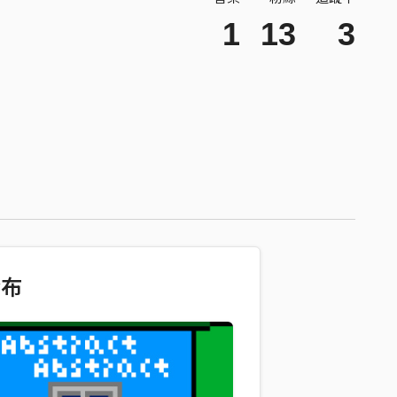
1
13
3
發布