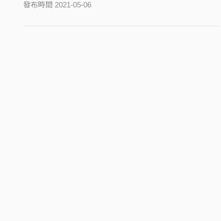
發布時間 2021-05-06