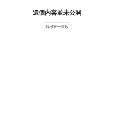
這個內容並未公開
隨機來一首歌