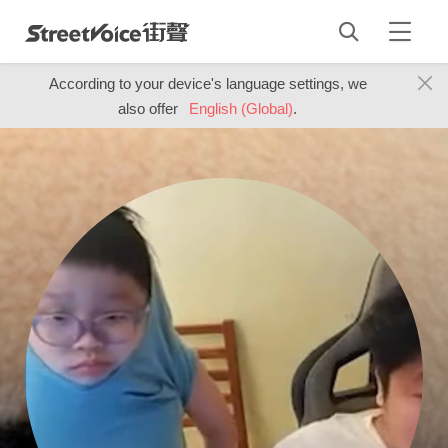
According to your device's language settings, we
also offer
English (Global)
.