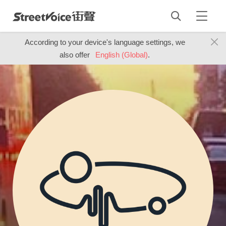
According to your device's language settings, we
also offer
English (Global)
.