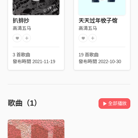
扒排抄
天天过年饺子馆
高清五马
高清五马
3 首歌曲
19 首歌曲
發布時間 2021-11-19
發布時間 2022-10-30
歌曲（1）
全部播放