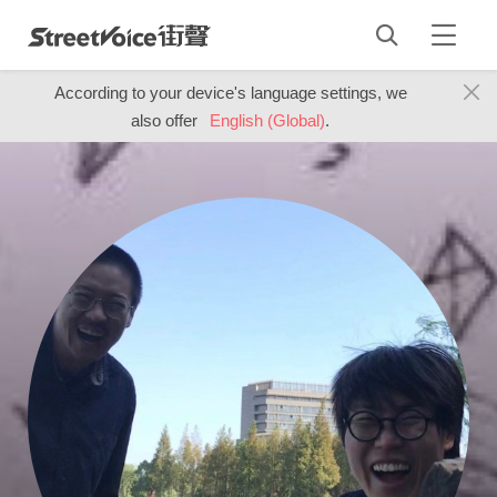
According to your device's language settings, we
also offer
English (Global)
.