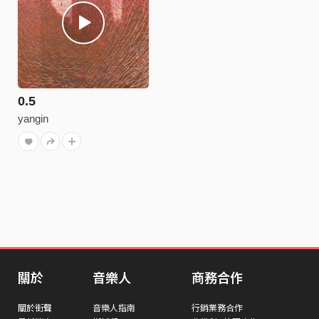
0.5
yangin
關於
音樂人
商務合作
關於街聲
音樂人指南
行銷業務合作