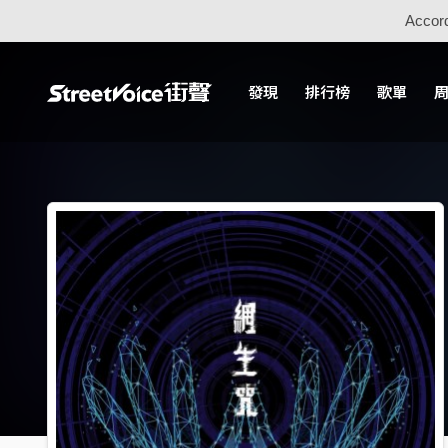
Accord
發現
排行榜
歌單