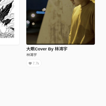
大眠Cover By 林鴻宇
林鴻宇
7.7k