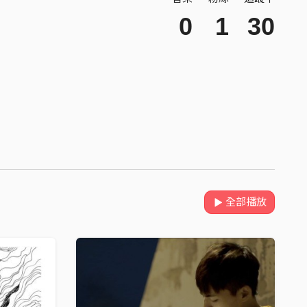
0
1
30
全部播放