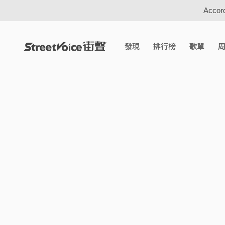
Accord
發現
排行榜
歌單