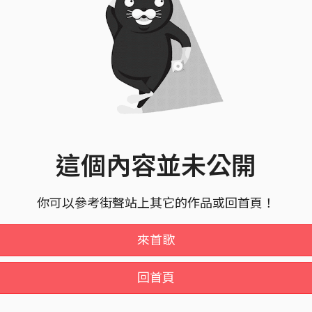
這個內容並未公開
你可以參考街聲站上其它的作品或回首頁！
來首歌
回首頁