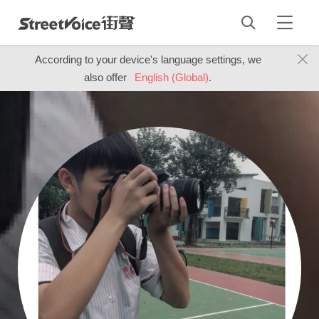
According to your device's language settings, we
also offer
English (Global)
.