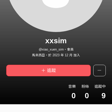
xxsim
@xiao_xuen_sim・會員
馬來西亞・於 2023 年 12 月 加入
＋ 追蹤
音樂
粉絲
追蹤中
0
0
9