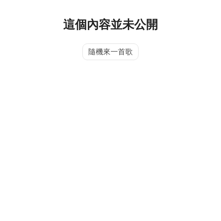
這個內容並未公開
隨機來一首歌