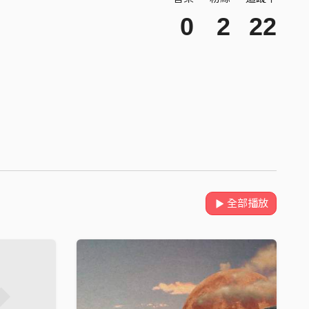
0
2
22
全部播放