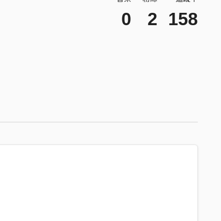
0
2
158