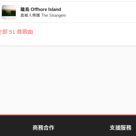
離島 Offhore Island
異鄉人樂團 The Strangers
部 51 首歌曲
商務合作
支援服務