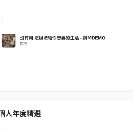
沒有用,沒辦法給你想要的生活 - 鋼琴DEMO
閃亮
2 個人年度精選