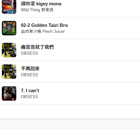
請你滾 kigey mona
Wild Thing 野東西
02-2 Golden Taizi Bro
血肉果汁機 Flesh Juicer
痛苦造就了我們
OBSESS
不再回來
OBSESS
7. I can't
OBSESS