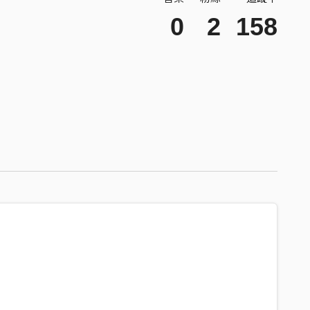
0
2
158