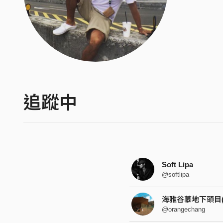
追蹤中
Soft Lipa
@softlipa
海雅谷慕地下頭目((
@orangechang