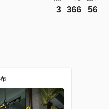
3
366
56
發布