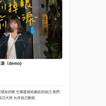
淚（demo)
朋友的歌 也算是寫給最近的自己 我們
自己大哭 允許自己脆弱