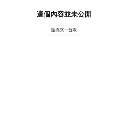
這個內容並未公開
隨機來一首歌