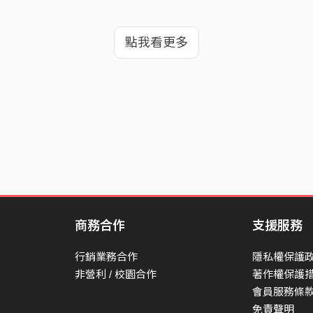
點我看更多
商務合作
支援服務
行銷業務合作
隱私權保護
非營利 / 校園合作
著作權保護
會員服務條
免責聲明