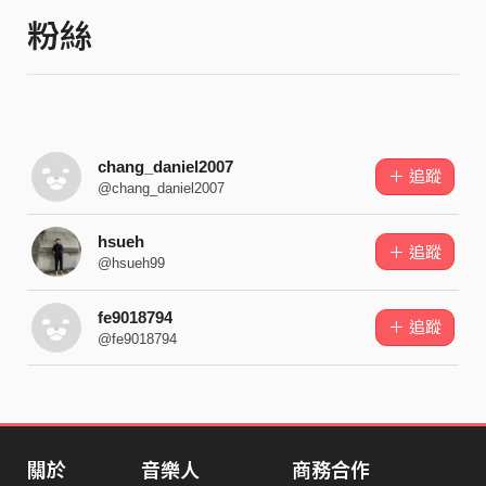
粉絲
chang_daniel2007
＋ 追蹤
@chang_daniel2007
hsueh
＋ 追蹤
@hsueh99
fe9018794
＋ 追蹤
@fe9018794
關於
音樂人
商務合作