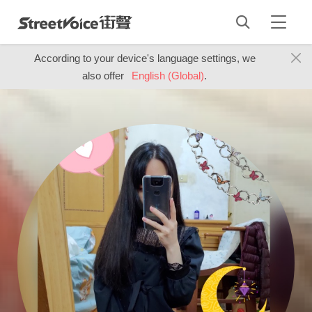
According to your device's language settings, we
also offer
English (Global)
.