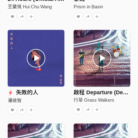
王彙筑 Hui Chu Wang
Prism in Basin
失敗的人
啟程 Departure (Demo)
行草 Grass Walkers
潘迪智