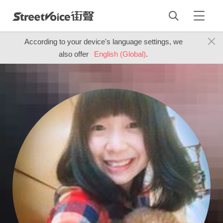
According to your device's language settings, we
also offer
English (Global)
.