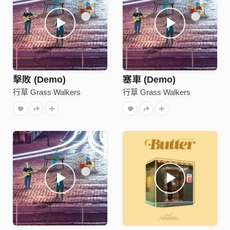
擊敗 (Demo)
塞車 (Demo)
行草 Grass Walkers
行草 Grass Walkers