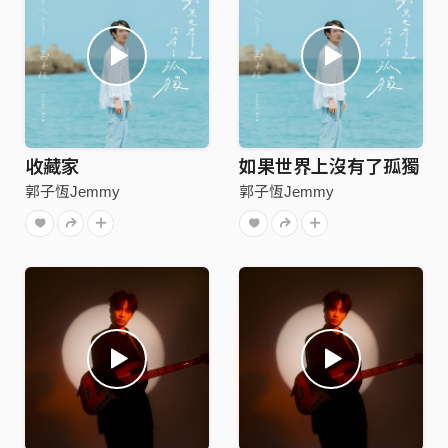
收藏家
如果世界上沒有了孤獨
郭子恆Jemmy
郭子恆Jemmy