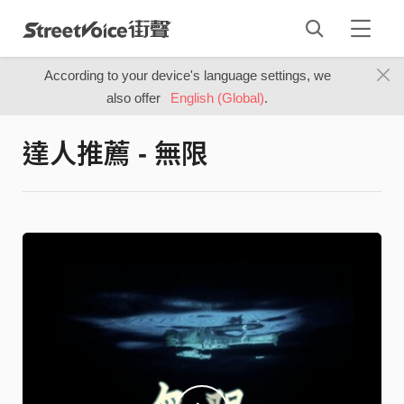
According to your device's language settings, we
also offer
English (Global)
.
達人推薦 - 無限