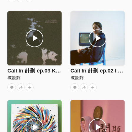
Call ln 計劃 ep.03 Keep Up
Call ln 計劃 ep.02 I Wanna Be
陳嫺靜
陳嫺靜