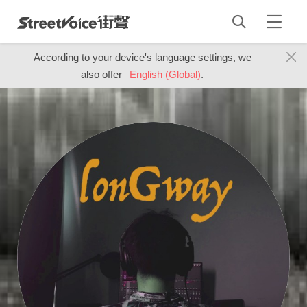
According to your device's language settings, we
also offer
English (Global)
.