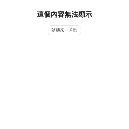
這個內容無法顯示
隨機來一首歌