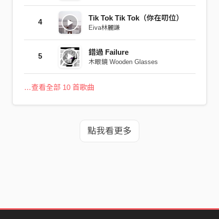
Tik Tok Tik Tok（你在叨位）
4
Eiva林麗謙
錯過 Failure
5
木眼鏡 Wooden Glasses
…查看全部 10 首歌曲
點我看更多