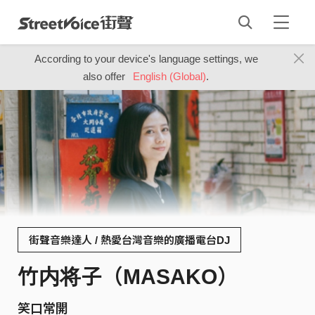
According to your device's language settings, we
also offer
English (Global)
.
街聲音樂達人 / 熱愛台灣音樂的廣播電台DJ
竹内将子（MASAKO）
笑口常開