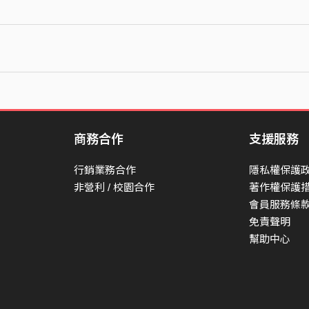
商務合作
支援服務
行銷業務合作
隱私權保護
非營利 / 校園合作
著作權保護
會員服務條
免責聲明
幫助中心