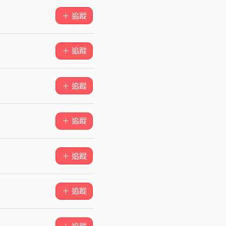
＋ 追蹤
＋ 追蹤
＋ 追蹤
＋ 追蹤
＋ 追蹤
＋ 追蹤