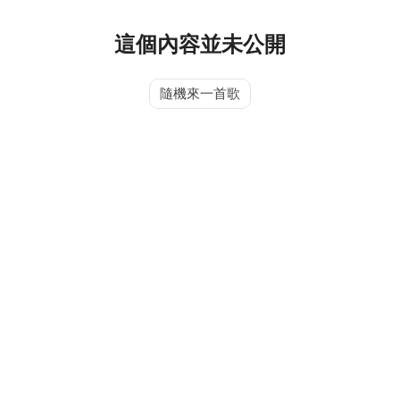
這個內容並未公開
隨機來一首歌