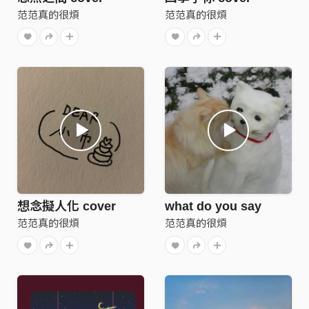
范范真的很煩
范范真的很煩
想念擬人化 cover
what do you say
范范真的很煩
范范真的很煩