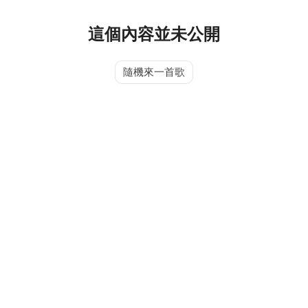
這個內容並未公開
隨機來一首歌