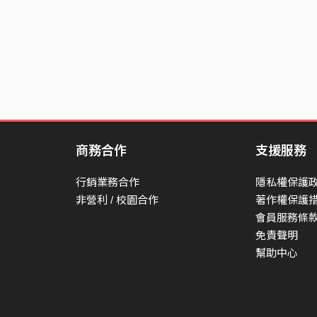
商務合作
支援服務
行銷業務合作
隱私權保護
非營利 / 校園合作
著作權保護
會員服務條
免責聲明
幫助中心