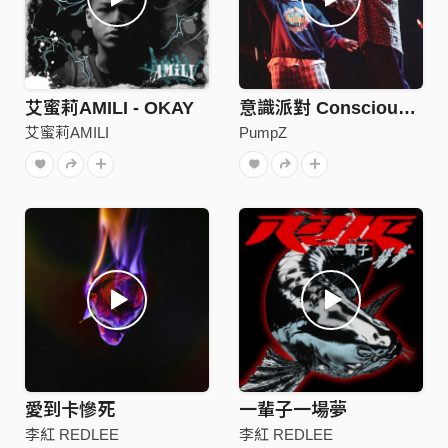
艾蜜莉AMILI - OKAY
意識派對 ConsciousnessParty
艾蜜莉AMILI
PumpZ
愛到卡慘死
一輩子一場夢
李紅 REDLEE
李紅 REDLEE