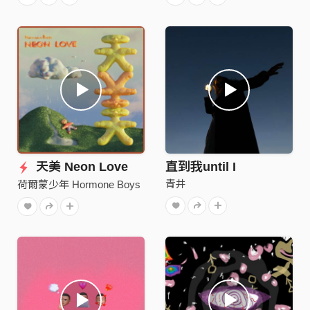
天美 Neon Love
直到我until I
青井
荷爾蒙少年 Hormone Boys