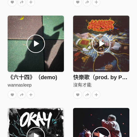
《六十四》（demo)
快樂歌（prod. by PUZZLEMAN）
wannasleep
沒有才能