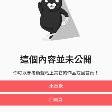
這個內容並未公開
你可以參考街聲站上其它的作品或回首頁！
來首歌
回首頁