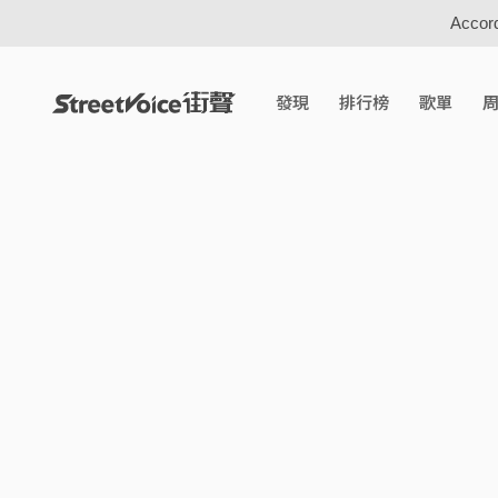
Accord
發現
排行榜
歌單