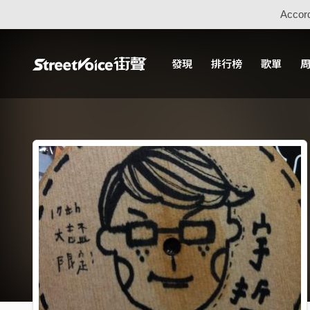
Accord
發現
排行榜
歌單