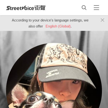
According to your device's language settings, we
also offer
English (Global)
.