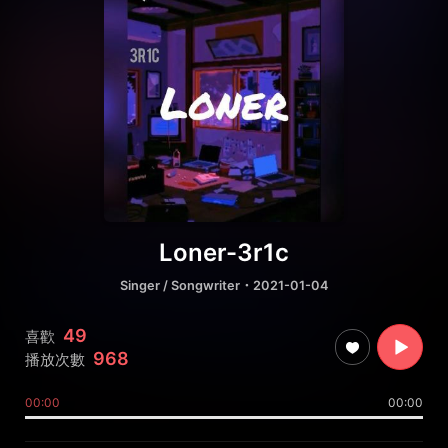
Loner-3r1c
Singer / Songwriter
・2021-01-04
49
喜歡
968
播放次數
00:00
00:00