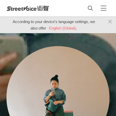
According to your device's language settings, we
also offer
English (Global)
.