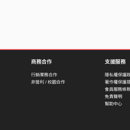
商務合作
支援服務
行銷業務合作
隱私權保護
非營利 / 校園合作
著作權保護
會員服務條
免責聲明
幫助中心