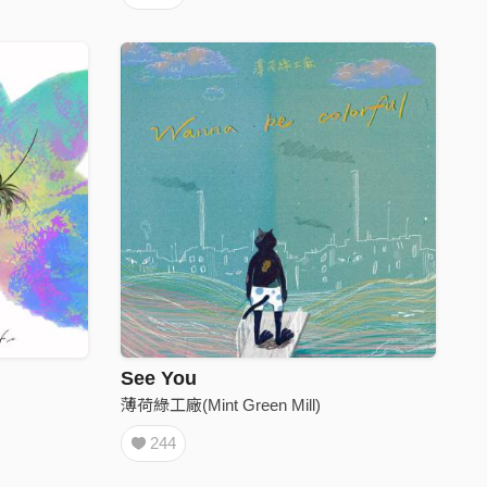
See You
薄荷綠工廠(Mint Green Mill)
244