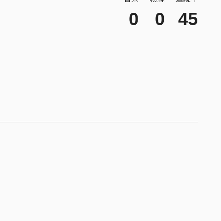
0
0
45