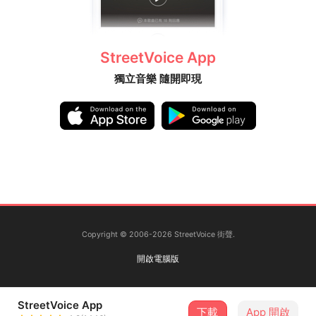
StreetVoice App
獨立音樂 隨開即現
Copyright © 2006-2026 StreetVoice 街聲.
開啟電腦版
StreetVoice App
下載
App 開啟