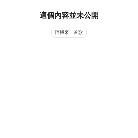
這個內容並未公開
隨機來一首歌