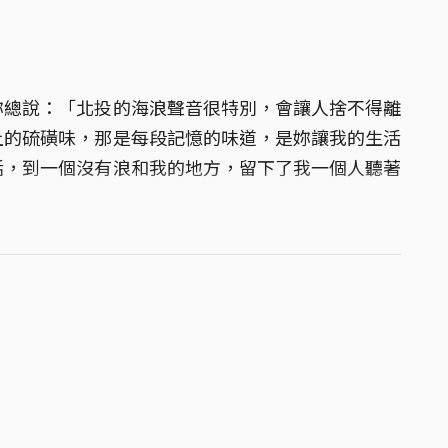
妳總說：「北投的海浪聲音很特別，會讓人捨不得離
上的硫磺味，那是每段記憶的味道，是妳讓我的生活
活，到一個沒有浪和我的地方，留下了我一個人聽著