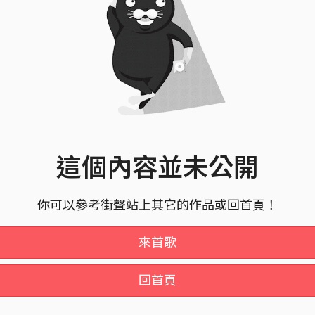
這個內容並未公開
你可以參考街聲站上其它的作品或回首頁！
來首歌
回首頁