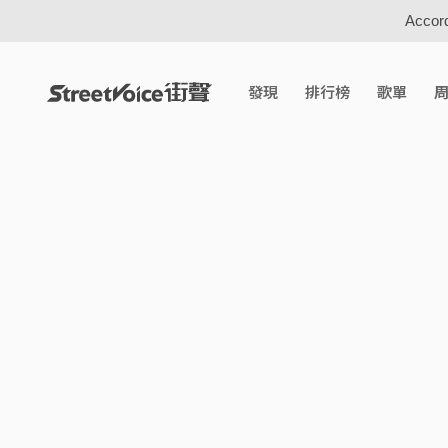
Accord
發現
排行榜
歌單