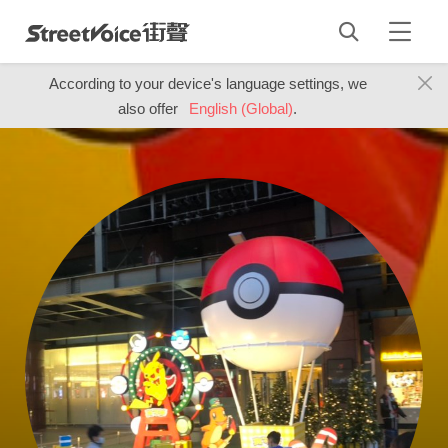
According to your device's language settings, we
also offer
English (Global)
.