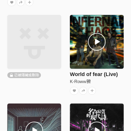
World of fear (Live)
已被隱藏或刪除
K-Roww鴉