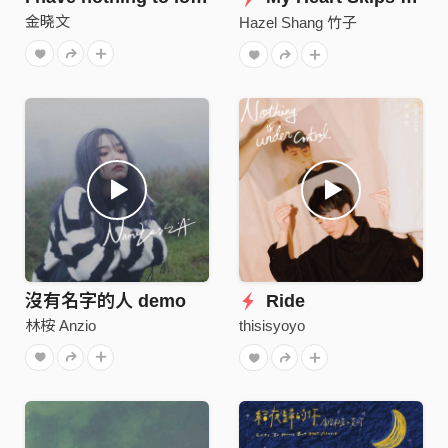
金晓文
Hazel Shang 竹子
沒有名字的人 demo
Ride
林桉 Anzio
thisisyoyo