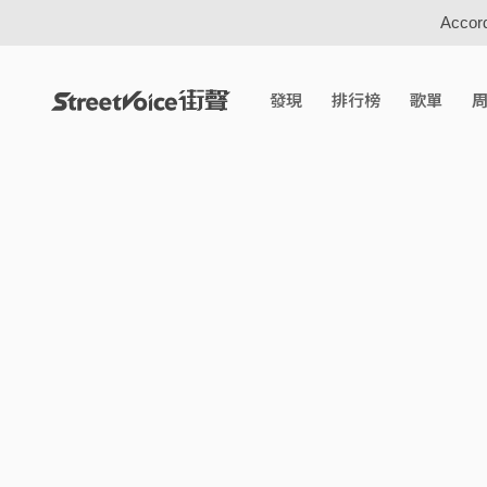
Accord
發現
排行榜
歌單