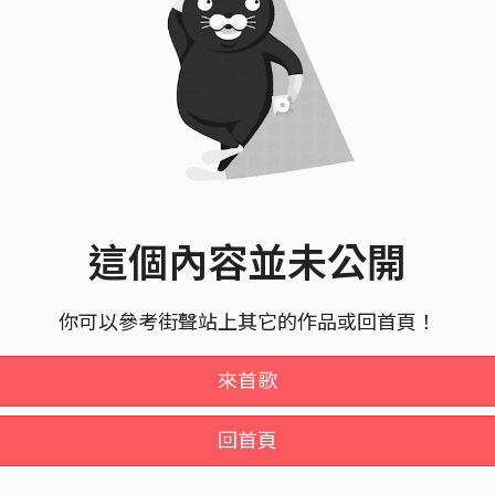
這個內容並未公開
你可以參考街聲站上其它的作品或回首頁！
來首歌
回首頁